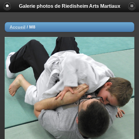
Galerie photos de Riedisheim Arts Martiaux
Accueil
/
M8