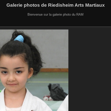
Galerie photos de Riedisheim Arts Martiaux
Bienvenue sur la galerie photo du RAM