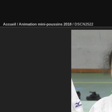
Accueil
/
Animation mini-poussins 2018
/
DSCN2522