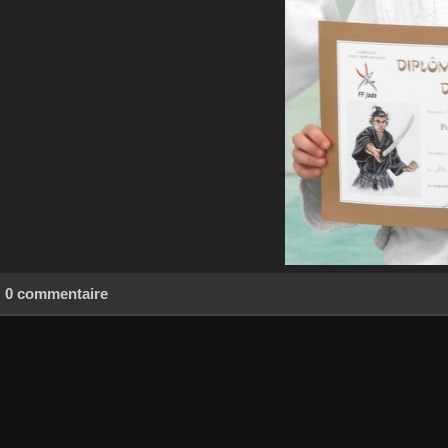
0 commentaire